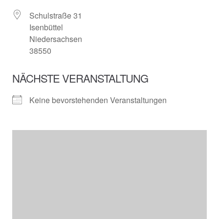
Schulstraße 31
Isenbüttel
Niedersachsen
38550
NÄCHSTE VERANSTALTUNG
Keine bevorstehenden Veranstaltungen