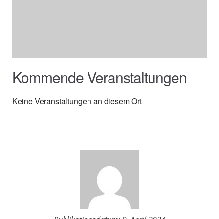
Kommende Veranstaltungen
Keine Veranstaltungen an diesem Ort