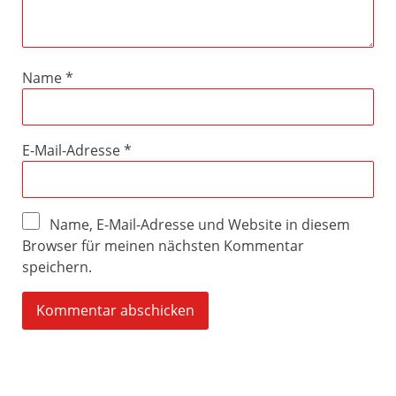
Name
*
E-Mail-Adresse
*
Name, E-Mail-Adresse und Website in diesem
Browser für meinen nächsten Kommentar
speichern.