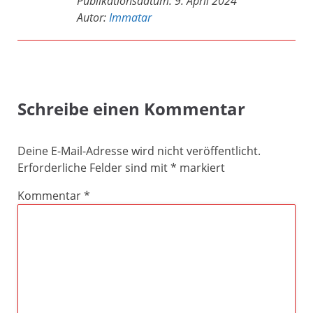
Publikationsdatum:
9. April 2024
Autor:
Immatar
Schreibe einen Kommentar
Deine E-Mail-Adresse wird nicht veröffentlicht.
Erforderliche Felder sind mit
*
markiert
Kommentar
*