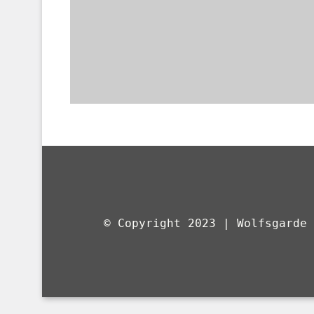
© Copyright 2023 | Wolfsgarde 