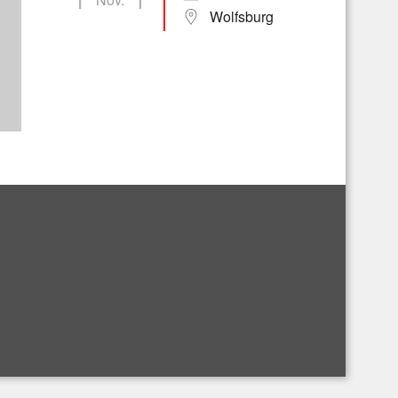
Wolfsburg