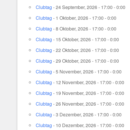
Clubtag
- 24 September, 2026 - 17:00 - 0:00
Clubtag
- 1 Oktober, 2026 - 17:00 - 0:00
Clubtag
- 8 Oktober, 2026 - 17:00 - 0:00
Clubtag
- 15 Oktober, 2026 - 17:00 - 0:00
Clubtag
- 22 Oktober, 2026 - 17:00 - 0:00
Clubtag
- 29 Oktober, 2026 - 17:00 - 0:00
Clubtag
- 5 November, 2026 - 17:00 - 0:00
Clubtag
- 12 November, 2026 - 17:00 - 0:00
Clubtag
- 19 November, 2026 - 17:00 - 0:00
Clubtag
- 26 November, 2026 - 17:00 - 0:00
Clubtag
- 3 Dezember, 2026 - 17:00 - 0:00
Clubtag
- 10 Dezember, 2026 - 17:00 - 0:00