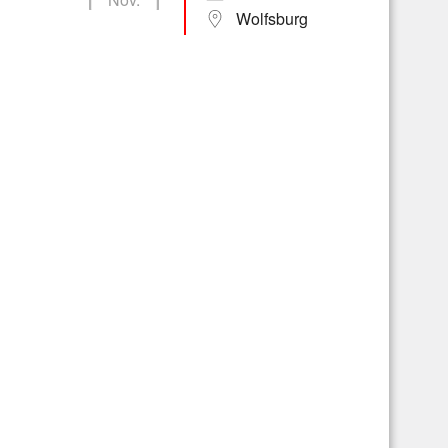
Wolfsburg