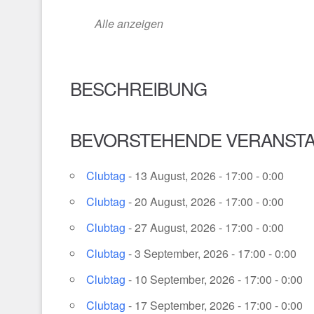
Alle anzeigen
BESCHREIBUNG
BEVORSTEHENDE VERANST
Clubtag
- 13 August, 2026 - 17:00 - 0:00
Clubtag
- 20 August, 2026 - 17:00 - 0:00
Clubtag
- 27 August, 2026 - 17:00 - 0:00
Clubtag
- 3 September, 2026 - 17:00 - 0:00
Clubtag
- 10 September, 2026 - 17:00 - 0:00
Clubtag
- 17 September, 2026 - 17:00 - 0:00