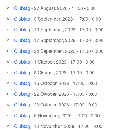
Clubtag
- 27 August, 2026 - 17:00 - 0:00
Clubtag
- 3 September, 2026 - 17:00 - 0:00
Clubtag
- 10 September, 2026 - 17:00 - 0:00
Clubtag
- 17 September, 2026 - 17:00 - 0:00
Clubtag
- 24 September, 2026 - 17:00 - 0:00
Clubtag
- 1 Oktober, 2026 - 17:00 - 0:00
Clubtag
- 8 Oktober, 2026 - 17:00 - 0:00
Clubtag
- 15 Oktober, 2026 - 17:00 - 0:00
Clubtag
- 22 Oktober, 2026 - 17:00 - 0:00
Clubtag
- 29 Oktober, 2026 - 17:00 - 0:00
Clubtag
- 5 November, 2026 - 17:00 - 0:00
Clubtag
- 12 November, 2026 - 17:00 - 0:00