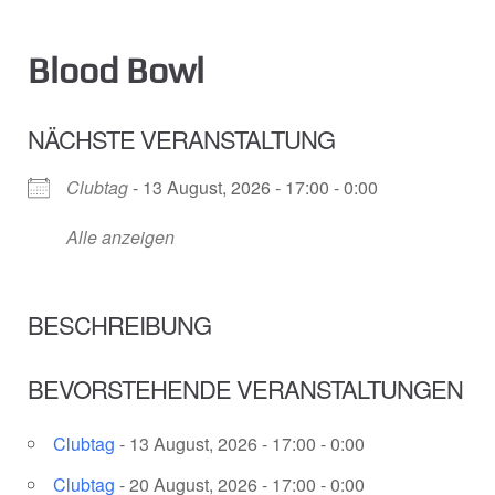
Blood Bowl
NÄCHSTE VERANSTALTUNG
Clubtag
- 13 August, 2026 - 17:00 - 0:00
Alle anzeigen
BESCHREIBUNG
BEVORSTEHENDE VERANSTALTUNGEN
Clubtag
- 13 August, 2026 - 17:00 - 0:00
Clubtag
- 20 August, 2026 - 17:00 - 0:00