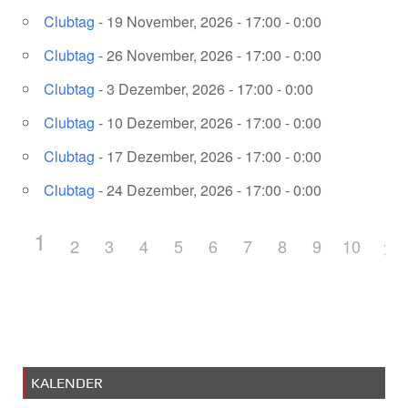
Clubtag
- 19 November, 2026 - 17:00 - 0:00
Clubtag
- 26 November, 2026 - 17:00 - 0:00
Clubtag
- 3 Dezember, 2026 - 17:00 - 0:00
Clubtag
- 10 Dezember, 2026 - 17:00 - 0:00
Clubtag
- 17 Dezember, 2026 - 17:00 - 0:00
Clubtag
- 24 Dezember, 2026 - 17:00 - 0:00
1
2
3
4
5
6
7
8
9
10
KALENDER