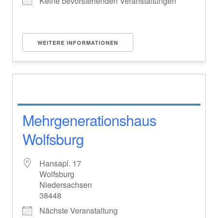
Keine bevorstehenden Veranstaltungen
WEITERE INFORMATIONEN
Mehrgenerationshaus
Wolfsburg
Hansapl. 17
Wolfsburg
Niedersachsen
38448
Nächste Veranstaltung