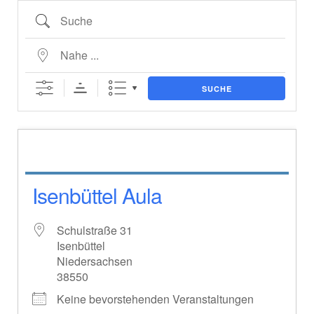
Suche
Nahe ...
SUCHE
Isenbüttel Aula
Schulstraße 31
Isenbüttel
Niedersachsen
38550
Keine bevorstehenden Veranstaltungen