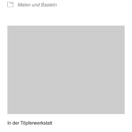
Malen und Basteln
In der Töpferwerkstatt