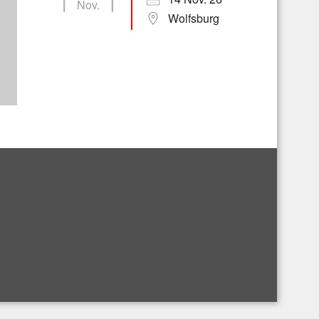
Nov.
Wolfsburg