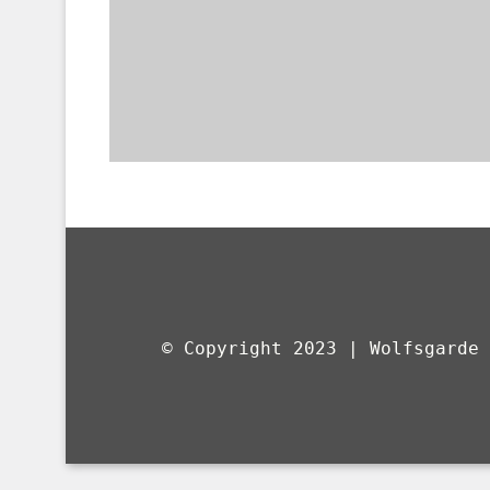
© Copyright 2023 | Wolfsgarde 