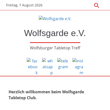
Freitag, 7 August 2026
Wolfsgarde e.V.
Wolfsburger Tabletop Treff
Herzlich willkommen beim Wolfsgarde
Tabletop Club.