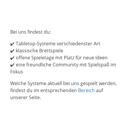
Bei uns findest du:
✔️ Tabletop-Systeme verschiedenster Art
✔️ klassische Brettspiele
✔️ offene Spieletage mit Platz für neue Ideen
✔️ eine freundliche Community mit Spielspaß im
Fokus
Welche Systeme aktuell bei uns gespielt werden,
findest du im entsprechenden
Bereich
auf
unserer Seite.