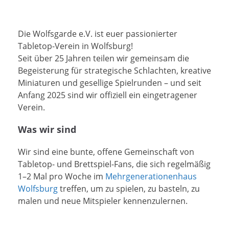
Die Wolfsgarde e.V. ist euer passionierter
Tabletop-Verein in Wolfsburg!
Seit über 25 Jahren teilen wir gemeinsam die
Begeisterung für strategische Schlachten, kreative
Miniaturen und gesellige Spielrunden – und seit
Anfang 2025 sind wir offiziell ein eingetragener
Verein.
Was wir sind
Wir sind eine bunte, offene Gemeinschaft von
Tabletop- und Brettspiel-Fans, die sich regelmäßig
1–2 Mal pro Woche im
Mehrgenerationenhaus
Wolfsburg
treffen, um zu spielen, zu basteln, zu
malen und neue Mitspieler kennenzulernen.